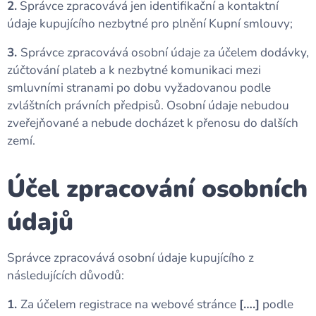
2.
Správce zpracovává jen identifikační a kontaktní
údaje kupujícího nezbytné pro plnění Kupní smlouvy;
3.
Správce zpracovává osobní údaje za účelem dodávky,
zúčtování plateb a k nezbytné komunikaci mezi
smluvními stranami po dobu vyžadovanou podle
zvláštních právních předpisů. Osobní údaje nebudou
zveřejňované a nebude docházet k přenosu do dalších
zemí.
Účel zpracování osobních
údajů
Správce zpracovává osobní údaje kupujícího z
následujících důvodů:
1.
Za účelem registrace na webové stránce
[….]
podle