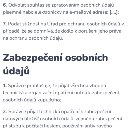
6.
Odvolat souhlas se zpracováním osobních údajů
písemně nebo elektronicky na e-mailové adrese:
[….]
;
7.
Podat stížnost na Úřad pro ochranu osobních údajů v
případě, že se domnívá, že došlo k porušení jeho práva
na ochranu osobních údajů.
Zabezpečení osobních
údajů
1.
Správce prohlašuje, že přijal všechna vhodná
technická a organizační opatření nutná k zabezpečení
osobních údajů kupujícího;
2.
Správce přijal technická opatření k zabezpečení
datových úložišť osobních údajů, zejména zabezpečení
přístupu k počítači heslem, používání antivirového