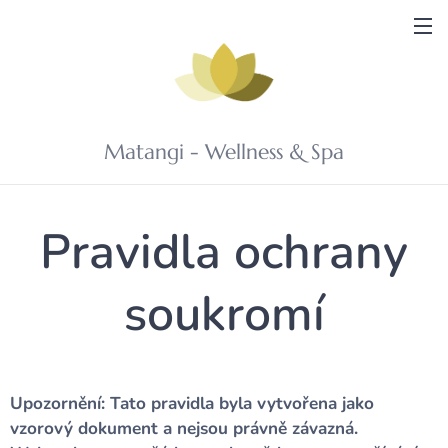
Matangi - Wellness & Spa
Pravidla ochrany
soukromí
Upozornění: Tato pravidla byla vytvořena jako
vzorový dokument a nejsou právně závazná.