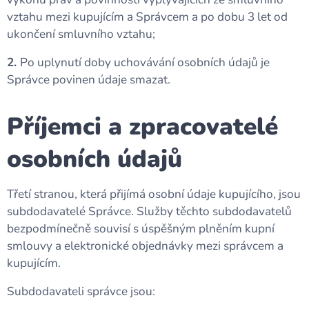
vztahu mezi kupujícím a Správcem a po dobu 3 let od
ukončení smluvního vztahu;
2.
Po uplynutí doby uchovávání osobních údajů je
Správce povinen údaje smazat.
Příjemci a zpracovatelé
osobních údajů
Třetí stranou, která přijímá osobní údaje kupujícího, jsou
subdodavatelé Správce. Služby těchto subdodavatelů
bezpodmínečně souvisí s úspěšným plněním kupní
smlouvy a elektronické objednávky mezi správcem a
kupujícím.
Subdodavateli správce jsou: