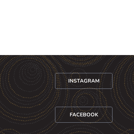
INSTAGRAM
FACEBOOK