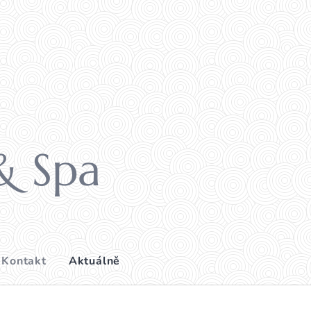
& Spa
Kontakt
Aktuálně